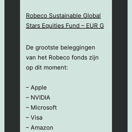
Robeco Sustainable Global
Stars Equities Fund – EUR G
De grootste beleggingen
van het Robeco fonds zijn
op dit moment:
– Apple
– NVIDIA
– Microsoft
– Visa
– Amazon