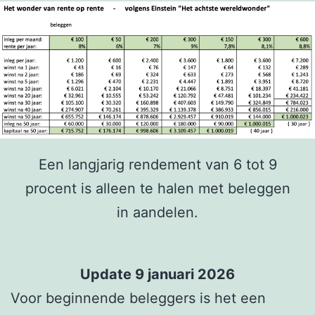
Een langjarig rendement van 6 tot 9
procent is alleen te halen met beleggen
in aandelen.
Update 9 januari 2026
Voor beginnende beleggers is het een