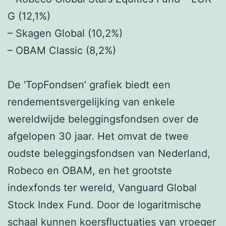
G (12,1%)
– Skagen Global (10,2%)
– OBAM Classic (8,2%)
De ‘TopFondsen’ grafiek biedt een
rendementsvergelijking van enkele
wereldwijde beleggingsfondsen over de
afgelopen 30 jaar. Het omvat de twee
oudste beleggingsfondsen van Nederland,
Robeco en OBAM, en het grootste
indexfonds ter wereld, Vanguard Global
Stock Index Fund. Door de logaritmische
schaal kunnen koersfluctuaties van vroeger