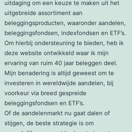
uitdaging om een keuze te maken uit het
uitgebreide assortiment aan
beleggingsproducten, waaronder aandelen,
beleggingsfondsen, indexfondsen en ETF’s.
Om hierbij ondersteuning te bieden, heb ik
deze website ontwikkeld waar ik mijn
ervaring van ruim 40 jaar beleggen deel.
Mijn benadering is altijd geweest om te
investeren in wereldwijde aandelen, bij
voorkeur via breed gespreide
beleggingsfondsen en ETF’s.
Of de aandelenmarkt nu gaat dalen of
stijgen, de beste strategie is om