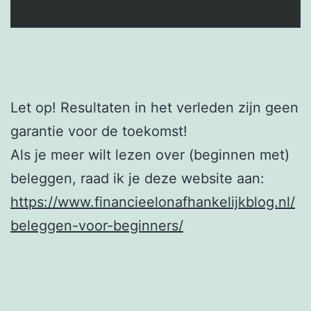
Let op! Resultaten in het verleden zijn geen
garantie voor de toekomst!
Als je meer wilt lezen over (beginnen met)
beleggen, raad ik je deze website aan:
https://www.financieelonafhankelijkblog.nl/
beleggen-voor-beginners/