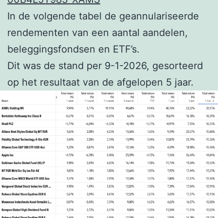
In de volgende tabel de geannulariseerde
rendementen van een aantal aandelen,
beleggingsfondsen en ETF’s.
Dit was de stand per 9-1-2026, gesorteerd
op het resultaat van de afgelopen 5 jaar.