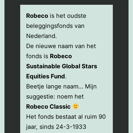
Robeco
is het oudste
beleggingsfonds van
Nederland.
De nieuwe naam van het
fonds is
Robeco
Sustainable Global Stars
Equities Fund
.
Beetje lange naam… Mijn
suggestie: noem het
Robeco Classic
Het fonds bestaat al ruim 90
jaar, sinds 24-3-1933