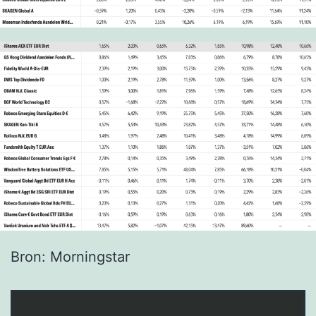
Bron: Morningstar