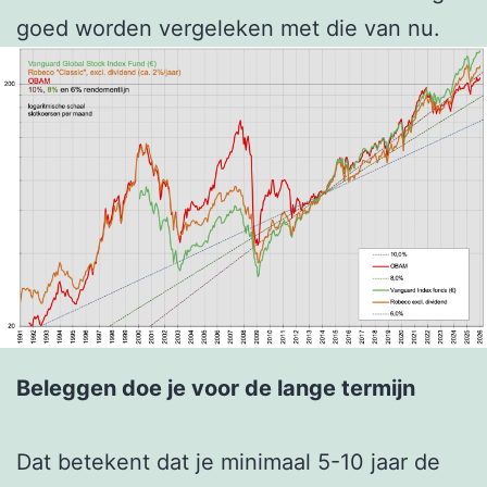
goed worden vergeleken met die van nu.
Beleggen doe je voor de lange termijn
Dat betekent dat je minimaal 5-10 jaar de