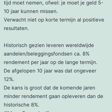
tijd moet nemen, ofwel: je moet je geld 5-
10 jaar kunnen missen.
Verwacht niet op korte termijn al positieve
resultaten.
Historisch gezien leveren wereldwijde
aandelen/beleggingsfondsen ca. 8%
rendement per jaar op de lange termijn.
De afgelopen 10 jaar was dat ongeveer
12%.
De kans is groot dat de komende jaren
minder rendement gaan opleveren dan de
historische 8%.